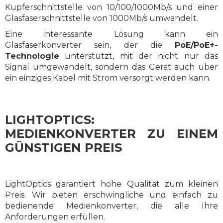
Kupferschnittstelle von 10/100/1000Mb/s und einer
Glasfaserschnittstelle von 1000Mb/s umwandelt.
Eine interessante Lösung kann ein
Glasfaserkonverter sein, der die
PoE/PoE+-
Technologie
unterstützt, mit der nicht nur das
Signal umgewandelt, sondern das Gerät auch über
ein einziges Kabel mit Strom versorgt werden kann.
LIGHTOPTICS:
MEDIENKONVERTER ZU EINEM
GÜNSTIGEN PREIS
LightOptics garantiert hohe Qualität zum kleinen
Preis. Wir bieten erschwingliche und einfach zu
bedienende Medienkonverter, die alle Ihre
Anforderungen erfüllen.