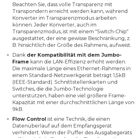
Beachten Sie, dass volle Transparenz mit
Transpondern erreicht werden kann, während
Konverter im Transparenzmodus arbeiten
können. Jeder Konverter, auch im
Transparenzmodus, ist mit einem "Switch-Chip"
ausgestattet, der eine gewisse Beschränkung, z.
B. hinsichtlich der Größe des Rahmens, aufweist.
Dank
der Kompatibilität mit dem Jumbo-
Frame
kann die LAN-Effizienz erhöht werden.
Die maximale Länge eines Ethernet-Rahmens in
einem Standard-Netzwerkgerät beträgt 1,5kB
(IEEE-Standard). Schnittstellenkarten und
Switches, die die Jumbo-Technologie
unterstützen, haben eine viel größere Frame-
Kapazität mit einer durchschnittlichen Länge von
9kB.
Flow Control
ist eine Technik, die einen
Datenüberlauf auf dem Empfangsgerät
verhindert. Wenn der Puffer des Ausgabegeräts