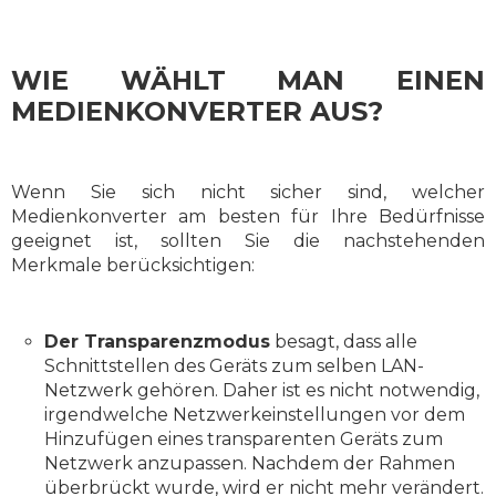
WIE WÄHLT MAN EINEN
MEDIENKONVERTER AUS?
Wenn Sie sich nicht sicher sind, welcher
Medienkonverter am besten für Ihre Bedürfnisse
geeignet ist, sollten Sie die nachstehenden
Merkmale berücksichtigen:
Der Transparenzmodus
besagt, dass alle
Schnittstellen des Geräts zum selben LAN-
Netzwerk gehören. Daher ist es nicht notwendig,
irgendwelche Netzwerkeinstellungen vor dem
Hinzufügen eines transparenten Geräts zum
Netzwerk anzupassen. Nachdem der Rahmen
überbrückt wurde, wird er nicht mehr verändert.