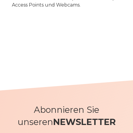
Access Points und Webcams.
Abonnieren Sie
unseren
NEWSLETTER