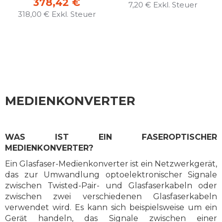
378,42 €
7,20 €
318,00 €
MEDIENKONVERTER
WAS IST EIN FASEROPTISCHER
MEDIENKONVERTER?
Ein Glasfaser-Medienkonverter ist ein Netzwerkgerät,
das zur Umwandlung optoelektronischer Signale
zwischen Twisted-Pair- und Glasfaserkabeln oder
zwischen zwei verschiedenen Glasfaserkabeln
verwendet wird. Es kann sich beispielsweise um ein
Gerät handeln, das Signale zwischen einer