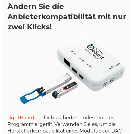
Ändern Sie die
Anbieterkompatibilität mit nur
zwei Klicks!
LightBoard:
einfach zu bedienendes mobiles
Programmiergerät. Verwenden Sie es, um die
Herstellerkompatibilität eines Moduls oder DAC-