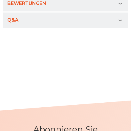
BEWERTUNGEN
Q&A
Abonnieren Sie