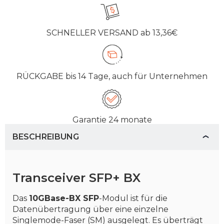
SCHNELLER VERSAND
ab 13,36€
RÜCKGABE
bis 14 Tage, auch für Unternehmen
Garantie
24 monate
BESCHREIBUNG
Transceiver SFP+ BX
Das
10GBase-BX SFP
-Modul ist für die
Datenübertragung über eine einzelne
Singlemode-Faser (SM) ausgelegt. Es überträgt