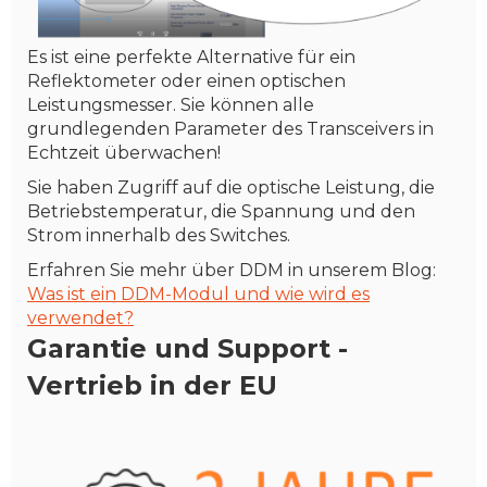
Es ist eine perfekte Alternative für ein
Reflektometer oder einen optischen
Leistungsmesser. Sie können alle
grundlegenden Parameter des Transceivers in
Echtzeit überwachen!
Sie haben Zugriff auf die optische Leistung, die
Betriebstemperatur, die Spannung und den
Strom innerhalb des Switches.
Erfahren Sie mehr über DDM in unserem Blog:
Was ist ein DDM-Modul und wie wird es
verwendet?
Garantie und Support -
Vertrieb in der EU