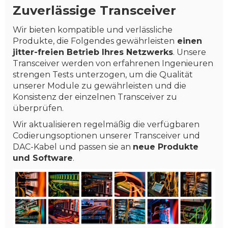
Zuverlässige Transceiver
Wir bieten kompatible und verlässliche
Produkte, die Folgendes gewährleisten
einen
jitter-freien Betrieb Ihres Netzwerks
. Unsere
Transceiver werden von erfahrenen Ingenieuren
strengen Tests unterzogen, um die Qualität
unserer Module zu gewährleisten und die
Konsistenz der einzelnen Transceiver zu
überprüfen.
Wir aktualisieren regelmäßig die verfügbaren
Codierungsoptionen unserer Transceiver und
DAC-Kabel und passen sie an
neue Produkte
und Software
.