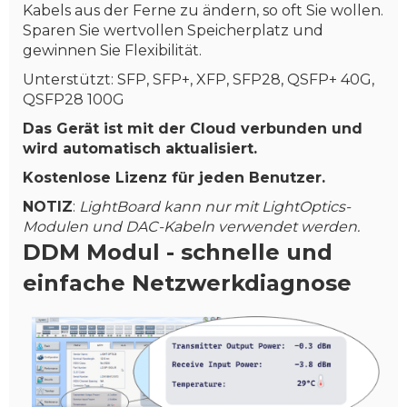
Kabels aus der Ferne zu ändern, so oft Sie wollen.
Sparen Sie wertvollen Speicherplatz und
gewinnen Sie Flexibilität.
Unterstützt: SFP, SFP+, XFP, SFP28, QSFP+ 40G,
QSFP28 100G
Das Gerät ist mit der Cloud verbunden und
wird automatisch aktualisiert.
Kostenlose Lizenz für jeden Benutzer.
NOTIZ
:
LightBoard kann nur mit LightOptics-
Modulen und DAC-Kabeln verwendet werden.
DDM Modul - schnelle und
einfache Netzwerkdiagnose