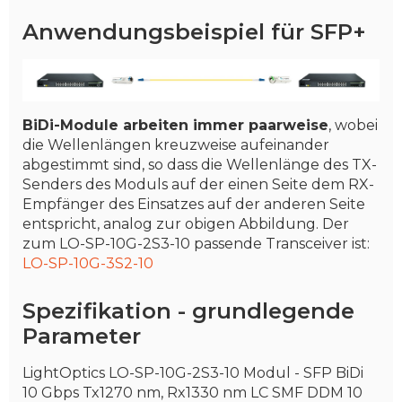
Anwendungsbeispiel für SFP+
BiDi-Module arbeiten immer paarweise
, wobei
die Wellenlängen kreuzweise aufeinander
abgestimmt sind, so dass die Wellenlänge des TX-
Senders des Moduls auf der einen Seite dem RX-
Empfänger des Einsatzes auf der anderen Seite
entspricht, analog zur obigen Abbildung. Der
zum LO-SP-10G-2S3-10 passende Transceiver ist:
LO-SP-10G-3S2-10
Spezifikation - grundlegende
Parameter
LightOptics LO-SP-10G-2S3-10 Modul - SFP BiDi
10 Gbps Tx1270 nm, Rx1330 nm LC SMF DDM 10