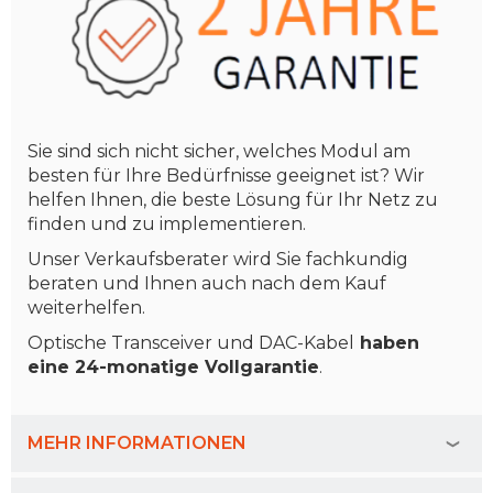
Sie sind sich nicht sicher, welches Modul am
besten für Ihre Bedürfnisse geeignet ist? Wir
helfen Ihnen, die beste Lösung für Ihr Netz zu
finden und zu implementieren.
Unser Verkaufsberater wird Sie fachkundig
beraten und Ihnen auch nach dem Kauf
weiterhelfen.
Optische Transceiver und DAC-Kabel
haben
eine 24-monatige Vollgarantie
.
MEHR INFORMATIONEN