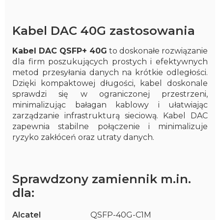
Kabel DAC 40G zastosowania
Kabel DAC QSFP+ 40G
to doskonałe rozwiązanie
dla firm poszukujących prostych i efektywnych
metod przesyłania danych na krótkie odległości.
Dzięki kompaktowej długości, kabel doskonale
sprawdzi się w ograniczonej przestrzeni,
minimalizując bałagan kablowy i ułatwiając
zarządzanie infrastrukturą sieciową. Kabel DAC
zapewnia stabilne połączenie i minimalizuje
ryzyko zakłóceń oraz utraty danych.
Sprawdzony zamiennik m.in.
dla:
Alcatel
QSFP-40G-C1M