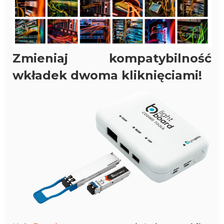
Zmieniaj kompatybilność
wkładek dwoma kliknięciami!