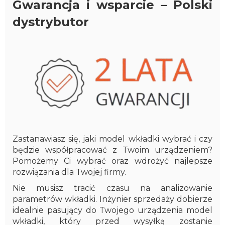
Gwarancja i wsparcie – Polski
dystrybutor
Zastanawiasz się, jaki model wkładki wybrać i czy
będzie współpracować z Twoim urządzeniem?
Pomożemy Ci wybrać oraz wdrożyć najlepsze
rozwiązania dla Twojej firmy.
Nie musisz tracić czasu na analizowanie
parametrów wkładki. Inżynier sprzedaży dobierze
idealnie pasujący do Twojego urządzenia model
wkładki, który przed wysyłką zostanie