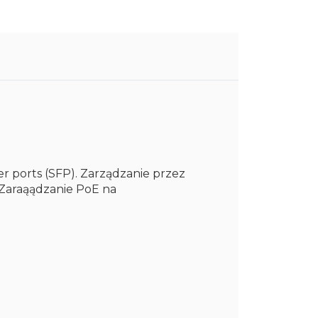
r ports (SFP). Zarządzanie przez
 Zaraąądzanie PoE na